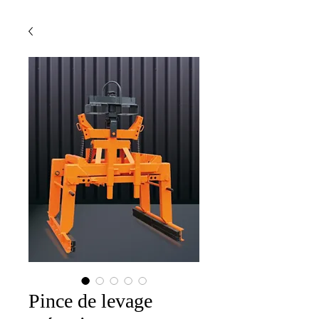
Pince de levage