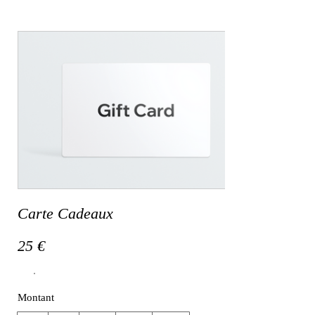
Carte Cadeaux
25 €
Montant