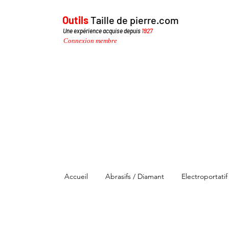
Outils
Taille de pierre.com
Une expérience acquise depuis
1927
Connexion membre
Accueil
Abrasifs / Diamant
Electroportatif