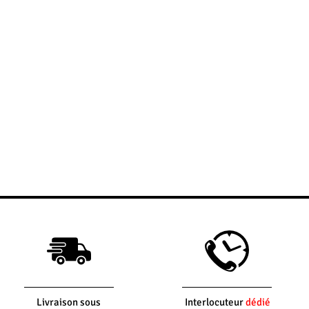
Livraison sous
Interlocuteur
dédié