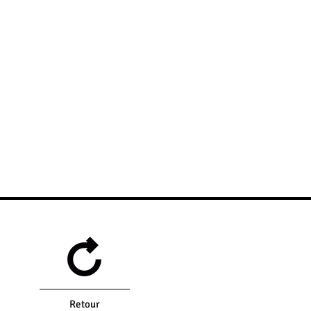
Retour