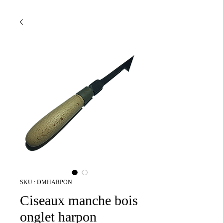
SKU : DMHARPON
Ciseaux manche bois
onglet harpon