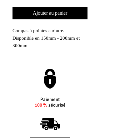
Ajouter au panier
Compas à pointes carbure.
Disponible en 150mm - 200mm et
300mm
Paiement
100 %
sécurisé