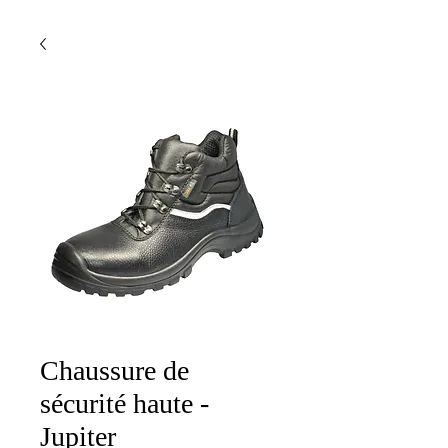
Chaussure de
sécurité haute -
Jupiter